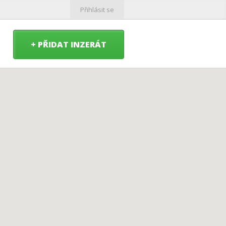
Přihlásit se
+ PŘIDAT INZERÁT