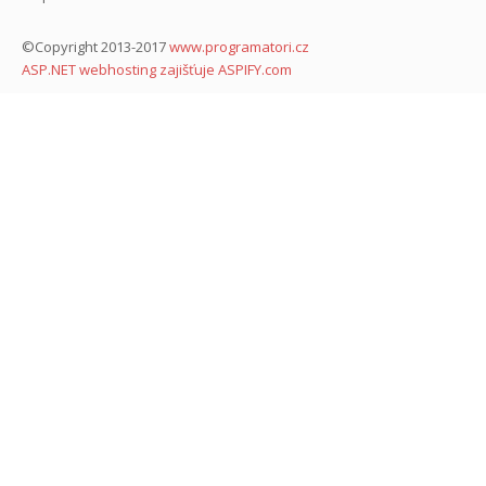
©Copyright 2013-2017
www.programatori.cz
ASP.NET webhosting zajišťuje ASPIFY.com