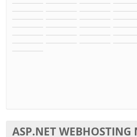
ASP.NET WEBHOSTING N