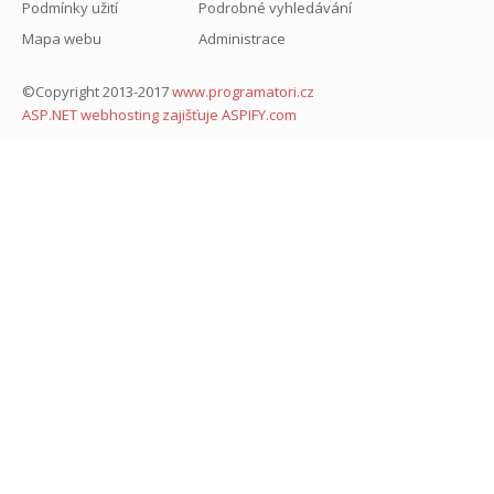
Podmínky užití
Podrobné vyhledávání
Mapa webu
Administrace
©Copyright 2013-2017
www.programatori.cz
ASP.NET webhosting zajišťuje ASPIFY.com