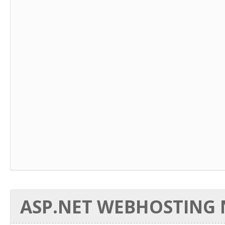
ASP.NET WEBHOSTING N