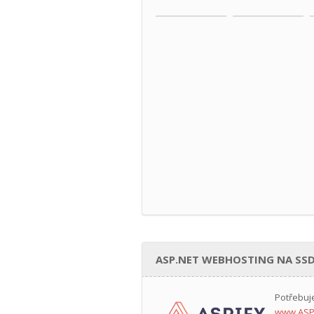
ASP.NET WEBHOSTING NA SSD
Potřebuj
www.ASP