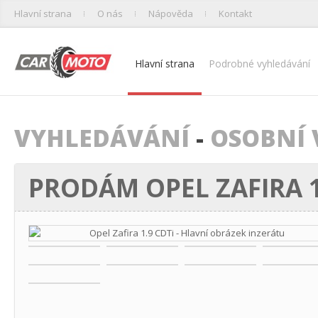
Hlavní strana
O nás
Nápověda
Kontakt
Hlavní strana
Podrobné vyhledávání
VYHLEDÁVÁNÍ
-
OSOBNÍ 
PRODÁM OPEL ZAFIRA 1