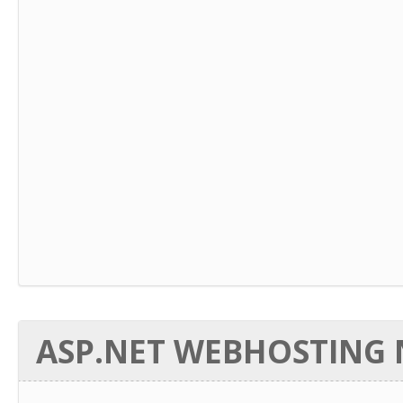
ASP.NET WEBHOSTING N