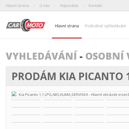
Hlavní strana
O nás
Nápověda
Kontakt
Hlavní strana
Podrobné vyhledávání
VYHLEDÁVÁNÍ
-
OSOBNÍ 
PRODÁM KIA PICANTO 1