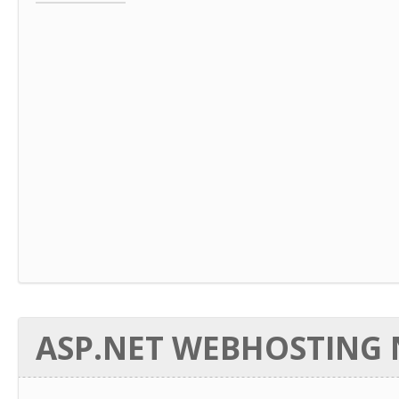
ASP.NET WEBHOSTING N