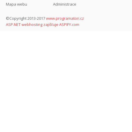
Mapa webu
Administrace
©Copyright 2013-2017
www.programatori.cz
ASP.NET webhosting zajišťuje ASPIFY.com