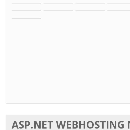
ASP.NET WEBHOSTING N