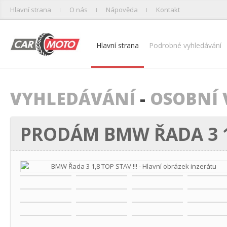
Hlavní strana
O nás
Nápověda
Kontakt
Hlavní strana
Podrobné vyhledávání
VYHLEDÁVÁNÍ
-
OSOBNÍ 
PRODÁM BMW ŘADA 3 1,