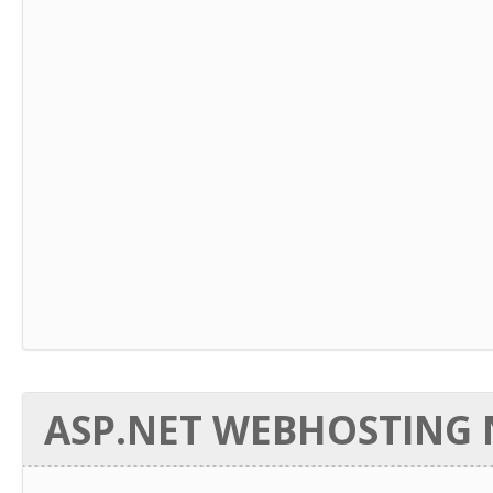
ASP.NET WEBHOSTING N