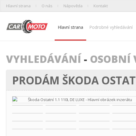
Hlavní strana
O nás
Nápověda
Kontakt
Hlavní strana
Podrobné vyhledávání
VYHLEDÁVÁNÍ
-
OSOBNÍ 
PRODÁM ŠKODA OSTATNÍ