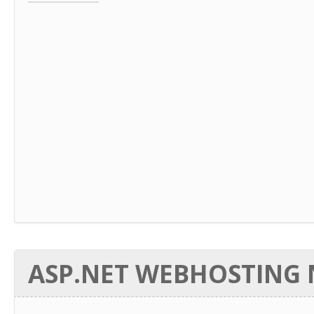
ASP.NET WEBHOSTING N