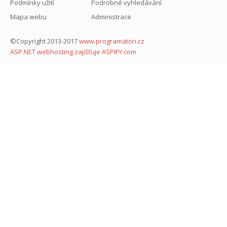
Podmínky užití
Podrobné vyhledávání
Mapa webu
Administrace
©Copyright 2013-2017
www.programatori.cz
ASP.NET webhosting zajišťuje ASPIFY.com