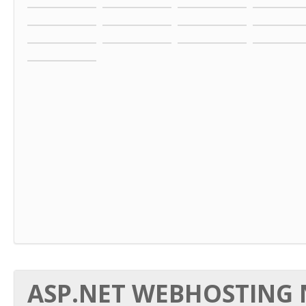
ASP.NET WEBHOSTING N