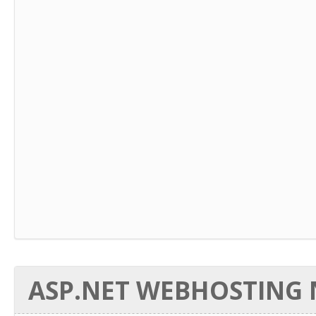
ASP.NET WEBHOSTING N