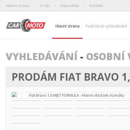
Hlavní strana
O nás
Nápověda
Kontakt
Hlavní strana
Podrobné vyhledávání
VYHLEDÁVÁNÍ
-
OSOBNÍ 
PRODÁM FIAT BRAVO 1