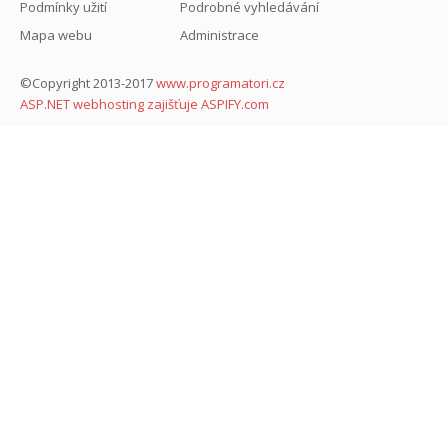
Podmínky užití
Podrobné vyhledávání
Mapa webu
Administrace
©Copyright 2013-2017
www.programatori.cz
ASP.NET webhosting zajišťuje ASPIFY.com