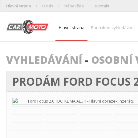
Hlavní strana
O nás
Nápověda
Kontakt
Hlavní strana
Podrobné vyhledávání
VYHLEDÁVÁNÍ
-
OSOBNÍ 
PRODÁM FORD FOCUS 2.