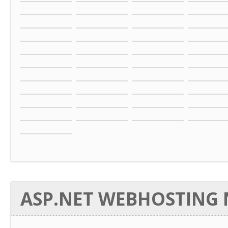
ASP.NET WEBHOSTING N