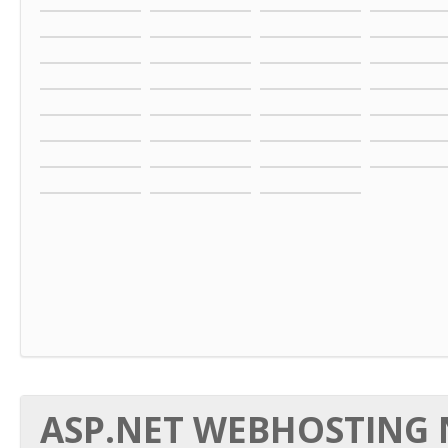
ASP.NET WEBHOSTING N