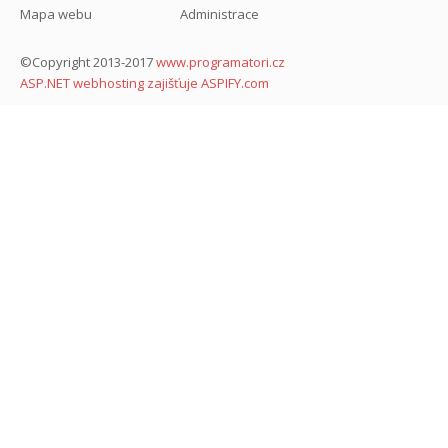
Mapa webu
Administrace
©Copyright 2013-2017
www.programatori.cz
ASP.NET webhosting zajišťuje ASPIFY.com