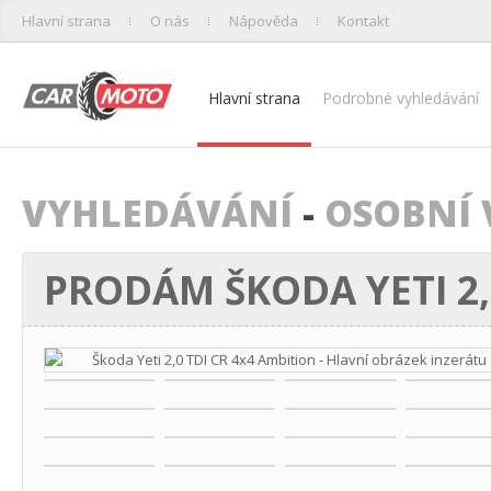
Hlavní strana
O nás
Nápověda
Kontakt
Hlavní strana
Podrobné vyhledávání
VYHLEDÁVÁNÍ
-
OSOBNÍ 
PRODÁM ŠKODA YETI 2,