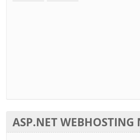
ASP.NET WEBHOSTING N