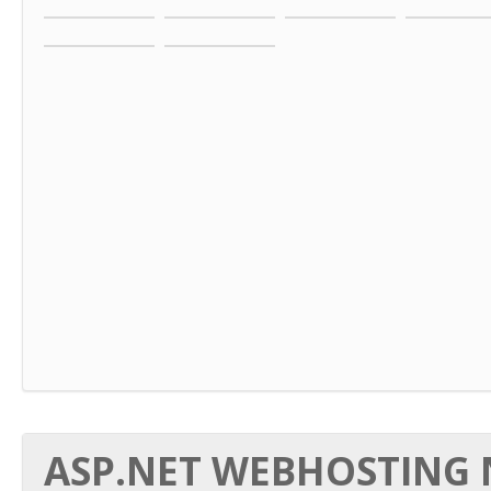
ASP.NET WEBHOSTING N