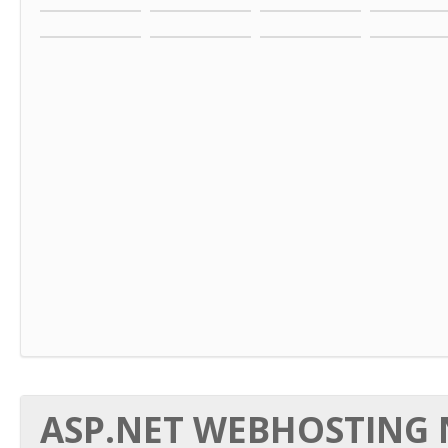
ASP.NET WEBHOSTING N