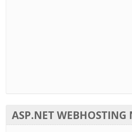
ASP.NET WEBHOSTING N