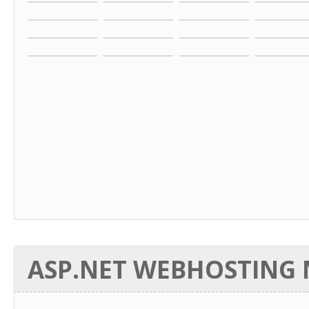
ASP.NET WEBHOSTING N