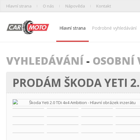
Hlavní strana
O nás
Nápověda
Kontakt
Hlavní strana
Podrobné vyhledávání
VYHLEDÁVÁNÍ
-
OSOBNÍ 
PRODÁM ŠKODA YETI 2.