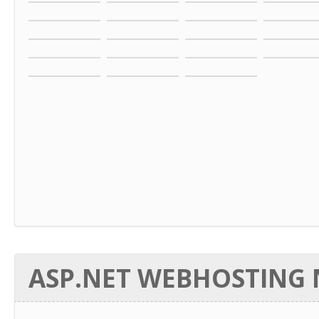
ASP.NET WEBHOSTING N