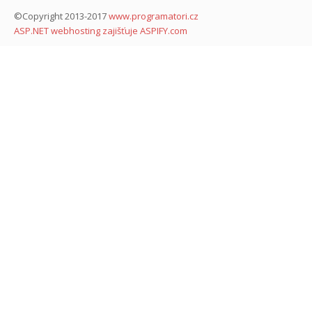
©Copyright 2013-2017
www.programatori.cz
ASP.NET webhosting zajišťuje ASPIFY.com