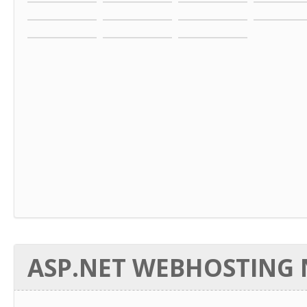
ASP.NET WEBHOSTING N