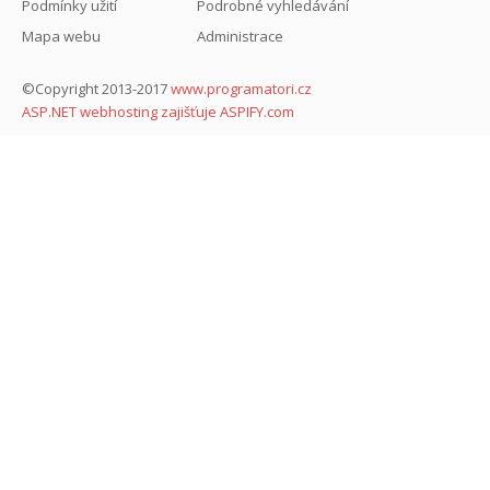
Podmínky užití
Podrobné vyhledávání
Mapa webu
Administrace
©Copyright 2013-2017
www.programatori.cz
ASP.NET webhosting zajišťuje ASPIFY.com