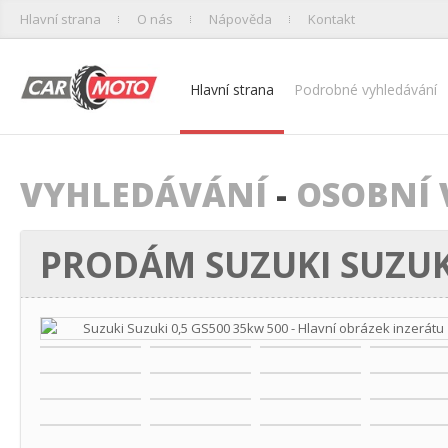
Hlavní strana
O nás
Nápověda
Kontakt
Hlavní strana
Podrobné vyhledávání
VYHLEDÁVÁNÍ
-
OSOBNÍ 
PRODÁM SUZUKI SUZUKI