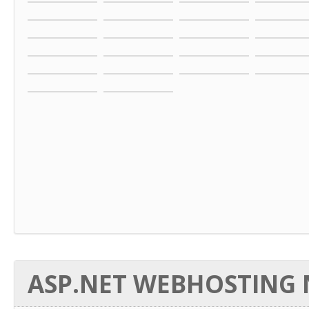
ASP.NET WEBHOSTING N