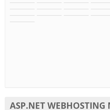
ASP.NET WEBHOSTING N