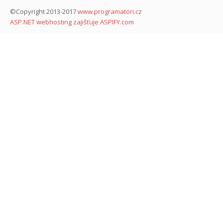
©Copyright 2013-2017
www.programatori.cz
ASP.NET webhosting zajišťuje ASPIFY.com