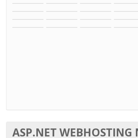
ASP.NET WEBHOSTING N