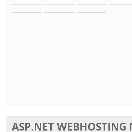
ASP.NET WEBHOSTING N