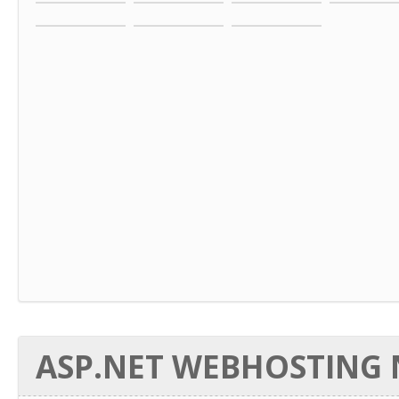
ASP.NET WEBHOSTING N