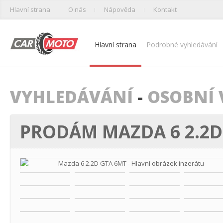
Hlavní strana
O nás
Nápověda
Kontakt
Hlavní strana
Podrobné vyhledávání
VYHLEDÁVÁNÍ
-
OSOBNÍ 
PRODÁM MAZDA 6 2.2D