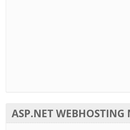
ASP.NET WEBHOSTING N