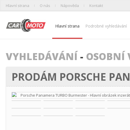
Hlavní strana
O nás
Nápověda
Kontakt
Hlavní strana
Podrobné vyhledávání
VYHLEDÁVÁNÍ
-
OSOBNÍ 
PRODÁM PORSCHE PAN