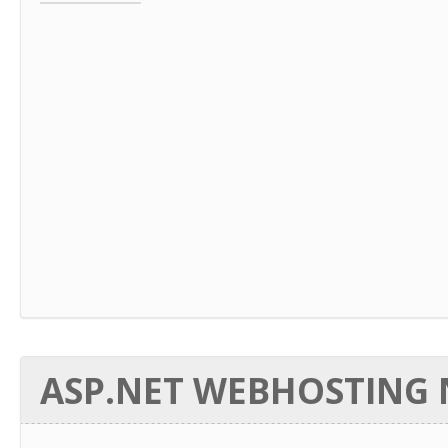
ASP.NET WEBHOSTING N