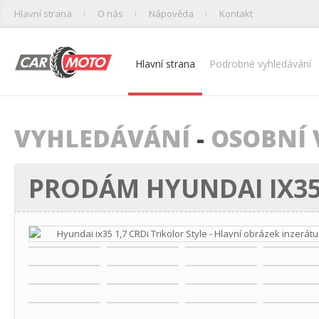
Hlavní strana
O nás
Nápověda
Kontakt
Hlavní strana
Podrobné vyhledávání
VYHLEDÁVÁNÍ
-
OSOBNÍ 
PRODÁM HYUNDAI IX35 