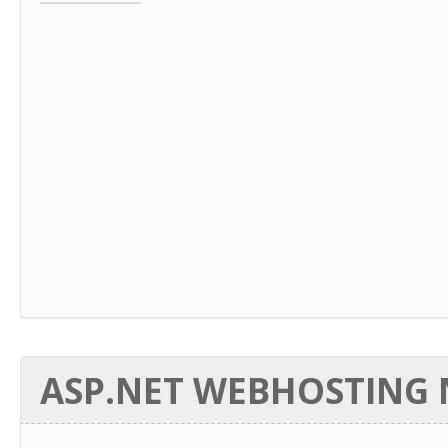
ASP.NET WEBHOSTING N