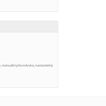
ace, manuální převodovka, nastavitelný